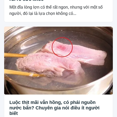
Một đĩa lòng lợn có thể rất ngon, nhưng với một số
người, đó lại là lựa chọn không có...
Luộc thịt mãi vẫn hồng, có phải nguồn
nước bẩn? Chuyên gia nói điều ít người
biết