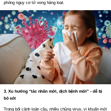
phòng nguy cơ tử vong hàng loạt.
3. Xu hướng “tác nhân mới, dịch bệnh mới” - dễ bị
bỏ sót
Trong bối cảnh toàn cầu, nhiều chủng virus, vi khuẩn mới