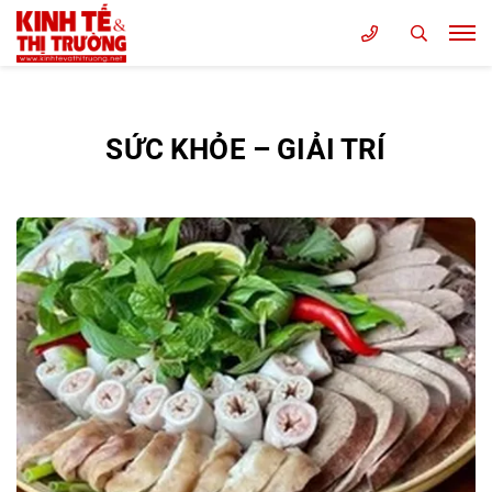
SỨC KHỎE – GIẢI TRÍ