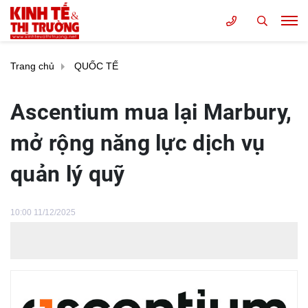
Trang chủ
QUỐC TẾ
Ascentium mua lại Marbury,
mở rộng năng lực dịch vụ
quản lý quỹ
10:00 11/12/2025