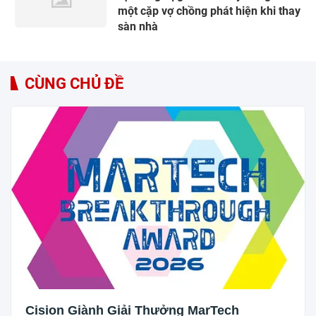
một cặp vợ chồng phát hiện khi thay
sàn nhà
CÙNG CHỦ ĐỀ
Cision Giành Giải Thưởng MarTech