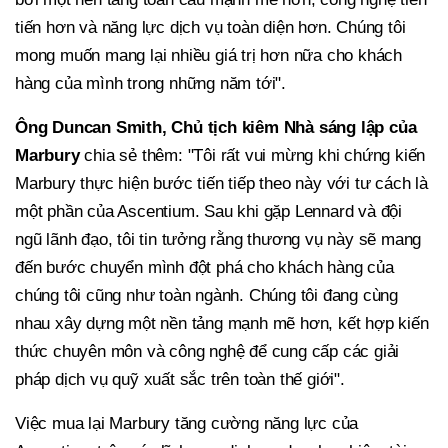
tiến hơn và năng lực dịch vụ toàn diện hơn. Chúng tôi
mong muốn mang lại nhiều giá trị hơn nữa cho khách
hàng của mình trong những năm tới".
Ông Duncan Smith, Chủ tịch kiêm Nhà sáng lập của
Marbury
chia sẻ thêm: "Tôi rất vui mừng khi chứng kiến
Marbury thực hiện bước tiến tiếp theo này với tư cách là
một phần của Ascentium. Sau khi gặp Lennard và đội
ngũ lãnh đạo, tôi tin tưởng rằng thương vụ này sẽ mang
đến bước chuyển mình đột phá cho khách hàng của
chúng tôi cũng như toàn ngành. Chúng tôi đang cùng
nhau xây dựng một nền tảng mạnh mẽ hơn, kết hợp kiến
thức chuyên môn và công nghệ để cung cấp các giải
pháp dịch vụ quỹ xuất sắc trên toàn thế giới".
Việc mua lại Marbury tăng cường năng lực của