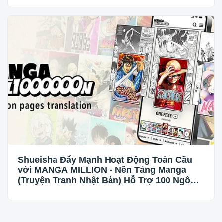
Shueisha Đẩy Mạnh Hoạt Động Toàn Cầu
với MANGA MILLION - Nền Tảng Manga
(Truyện Tranh Nhật Bản) Hỗ Trợ 100 Ngôn
Ngữ