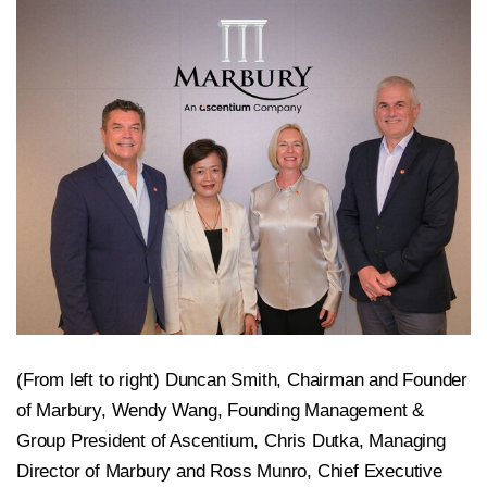
(From left to right) Duncan Smith, Chairman and Founder
of Marbury, Wendy Wang, Founding Management &
Group President of Ascentium, Chris Dutka, Managing
Director of Marbury and Ross Munro, Chief Executive