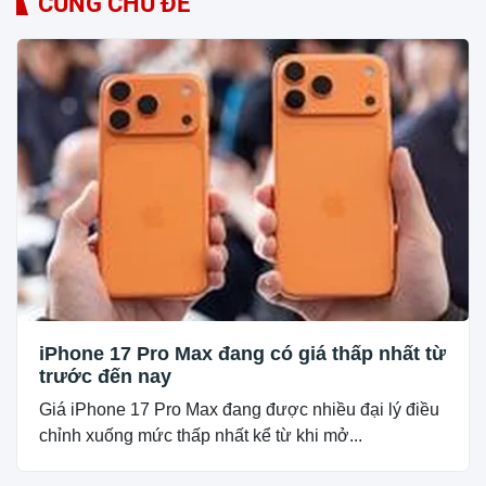
CÙNG CHỦ ĐỀ
iPhone 17 Pro Max đang có giá thấp nhất từ
trước đến nay
Giá iPhone 17 Pro Max đang được nhiều đại lý điều
chỉnh xuống mức thấp nhất kể từ khi mở...