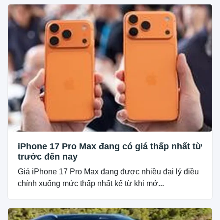
iPhone 17 Pro Max đang có giá thấp nhất từ
trước đến nay
Giá iPhone 17 Pro Max đang được nhiều đại lý điều
chỉnh xuống mức thấp nhất kể từ khi mở...