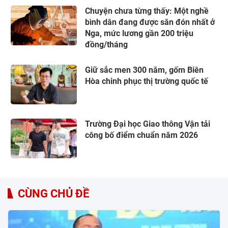
Chuyện chưa từng thấy: Một nghề
bình dân đang được săn đón nhất ở
Nga, mức lương gần 200 triệu
đồng/tháng
Giữ sắc men 300 năm, gốm Biên
Hòa chinh phục thị trường quốc tế
Trường Đại học Giao thông Vận tải
công bố điểm chuẩn năm 2026
CÙNG CHỦ ĐỀ