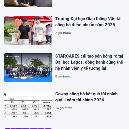
Trường Đại học Giao thông Vận tải
công bố điểm chuẩn năm 2026
2 giờ trước
STARCARES cải tạo sân bóng rổ tại
Đại học Lagos, đồng hành cùng thế
hệ nhân viên y tế tương lai
8 giờ trước
Coway công bố kết quả tài chính
quý II năm tài chính 2026
14 giờ trước