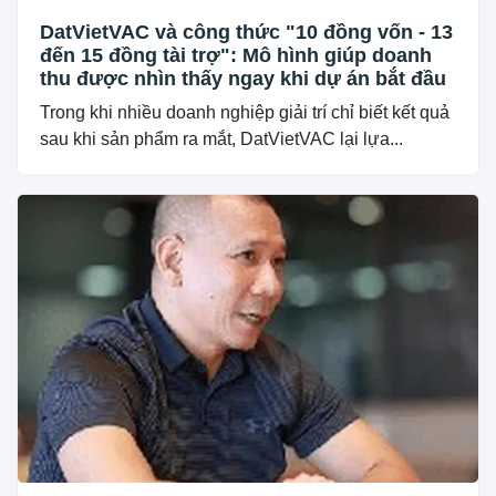
DatVietVAC và công thức "10 đồng vốn - 13
đến 15 đồng tài trợ": Mô hình giúp doanh
thu được nhìn thấy ngay khi dự án bắt đầu
Trong khi nhiều doanh nghiệp giải trí chỉ biết kết quả
sau khi sản phẩm ra mắt, DatVietVAC lại lựa...