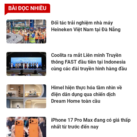
BÀI ĐỌC NHIỀU
Đối tác trải nghiệm nhà máy
Heineken Việt Nam tại Đà Nẵng
Coolita ra mắt Liên minh Truyền
thông FAST đầu tiên tại Indonesia
cùng các đài truyền hình hàng đầu
Himel hiện thực hóa tầm nhìn về
điện dân dụng qua chiến dịch
Dream Home toàn cầu
iPhone 17 Pro Max đang có giá thấp
nhất từ trước đến nay