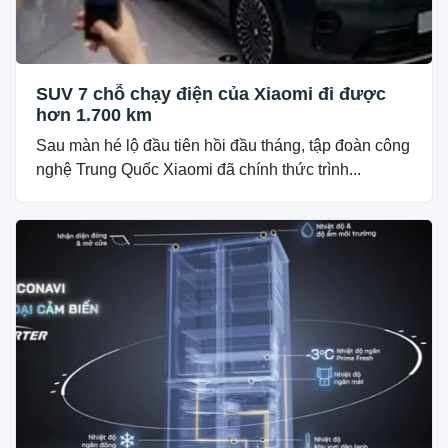
SUV 7 chỗ chạy điện của Xiaomi đi được
hơn 1.700 km
Sau màn hé lộ đầu tiên hồi đầu tháng, tập đoàn công
nghệ Trung Quốc Xiaomi đã chính thức trình...