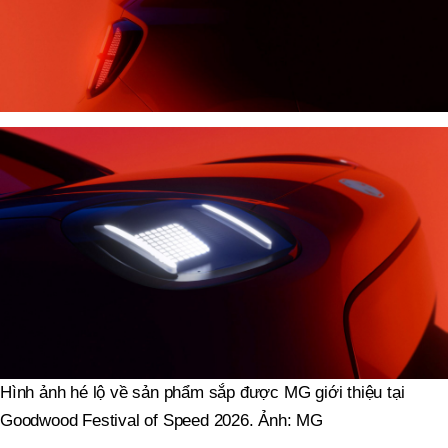
Hình ảnh hé lộ về sản phẩm sắp được MG giới thiệu tại
Goodwood Festival of Speed 2026. Ảnh: MG