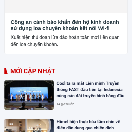
Công an cảnh báo khẩn đến hộ kinh doanh
sử dụng loa chuyển khoản kết nối Wi-fi
Xuất hiện thủ đoạn lừa đảo hoàn toàn mới liên quan
đến loa chuyển khoản.
MỚI CẬP NHẬT
Coolita ra mắt Liên minh Truyền
thông FAST đầu tiên tại Indonesia
cùng các đài truyền hình hàng đầu
14 giờ trước
Himel hiện thực hóa tầm nhìn về
điện dân dụng qua chiến dịch