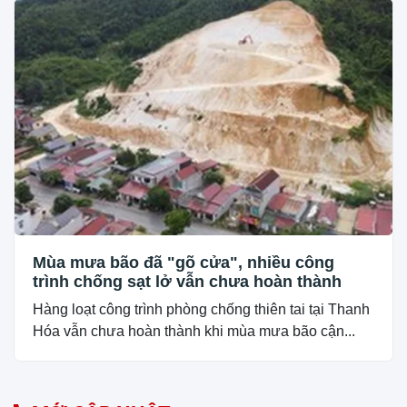
Mùa mưa bão đã "gõ cửa", nhiều công
trình chống sạt lở vẫn chưa hoàn thành
Hàng loạt công trình phòng chống thiên tai tại Thanh
Hóa vẫn chưa hoàn thành khi mùa mưa bão cận...