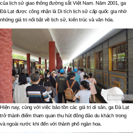
của lịch sử giao thông đường sắt Việt Nam. Năm 2001, ga
Đà Lạt được công nhận là Di tích lịch sử cấp quốc gia nhờ
những giá trị nổi bật về lịch sử, kiến trúc và văn hóa.
Hiện nay, cùng với việc bảo tồn các giá trị di sản, ga Đà Lạt
trở thành điểm tham quan thu hút đông đảo du khách trong
và ngoài nước khi đến với thành phố ngàn hoa.