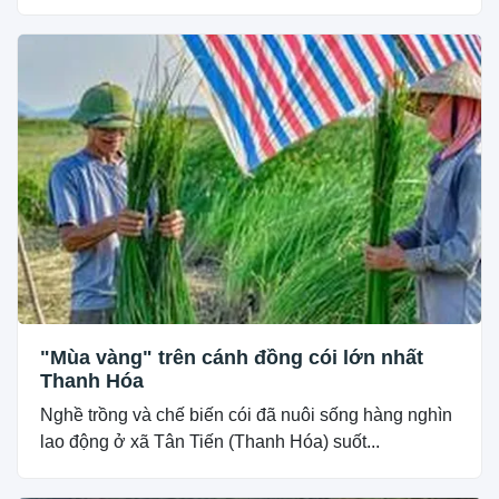
"Mùa vàng" trên cánh đồng cói lớn nhất
Thanh Hóa
Nghề trồng và chế biến cói đã nuôi sống hàng nghìn
lao động ở xã Tân Tiến (Thanh Hóa) suốt...