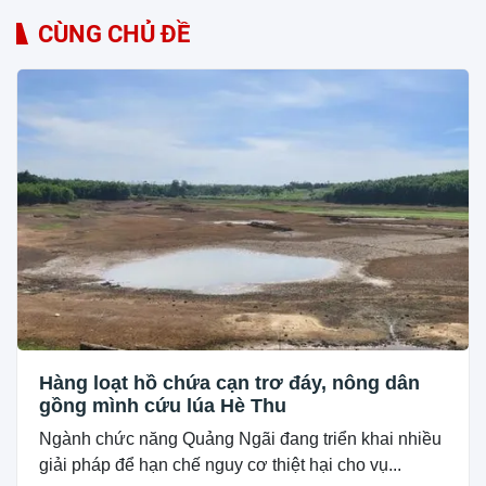
CÙNG CHỦ ĐỀ
Hàng loạt hồ chứa cạn trơ đáy, nông dân
gồng mình cứu lúa Hè Thu
Ngành chức năng Quảng Ngãi đang triển khai nhiều
giải pháp để hạn chế nguy cơ thiệt hại cho vụ...