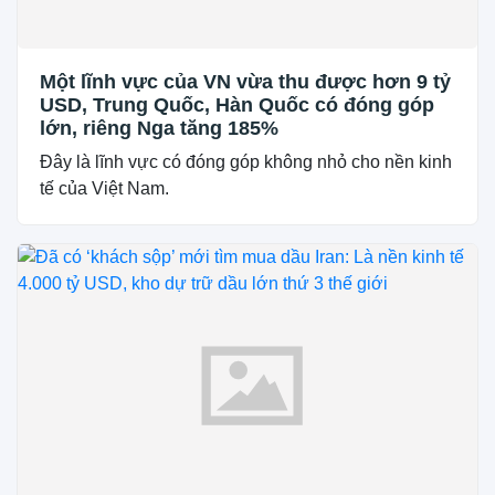
Một lĩnh vực của VN vừa thu được hơn 9 tỷ
USD, Trung Quốc, Hàn Quốc có đóng góp
lớn, riêng Nga tăng 185%
Đây là lĩnh vực có đóng góp không nhỏ cho nền kinh
tế của Việt Nam.