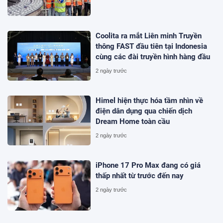
Coolita ra mắt Liên minh Truyền
thông FAST đầu tiên tại Indonesia
cùng các đài truyền hình hàng đầu
2 ngày trước
Himel hiện thực hóa tầm nhìn về
điện dân dụng qua chiến dịch
Dream Home toàn cầu
2 ngày trước
iPhone 17 Pro Max đang có giá
thấp nhất từ trước đến nay
2 ngày trước