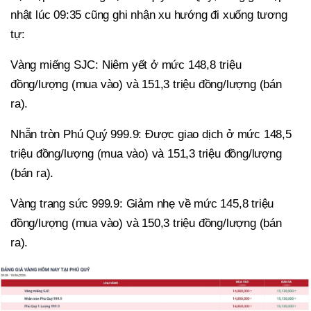
nhật lúc 09:35 cũng ghi nhận xu hướng đi xuống tương
tự:
Vàng miếng SJC: Niêm yết ở mức 148,8 triệu
đồng/lượng (mua vào) và 151,3 triệu đồng/lượng (bán
ra).
Nhẫn tròn Phú Quý 999.9: Được giao dịch ở mức 148,5
triệu đồng/lượng (mua vào) và 151,3 triệu đồng/lượng
(bán ra).
Vàng trang sức 999.9: Giảm nhẹ về mức 145,8 triệu
đồng/lượng (mua vào) và 150,3 triệu đồng/lượng (bán
ra).